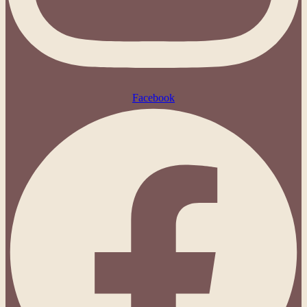
Facebook