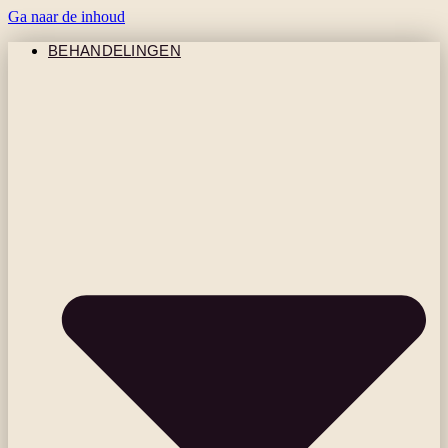
Ga naar de inhoud
BEHANDELINGEN