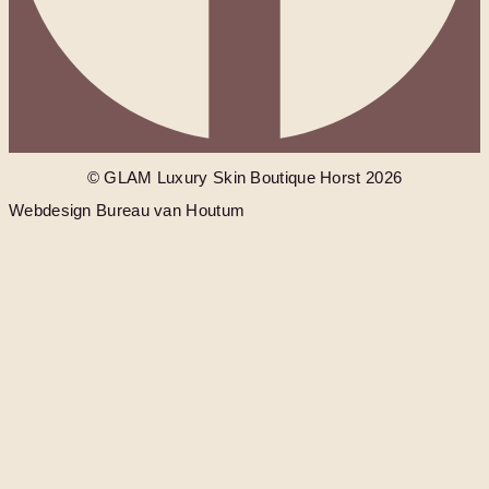
© GLAM Luxury Skin Boutique Horst 2026
Webdesign Bureau van Houtum