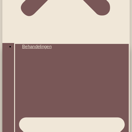
Behandelingen