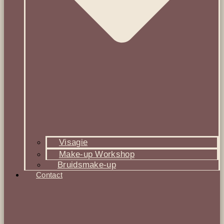
Visagie
Make-up Workshop
Bruidsmake-up
Contact