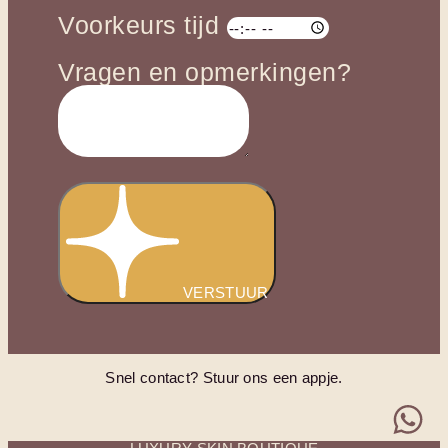
Voorkeurs tijd
Vragen en opmerkingen?
VERSTUUR
Snel contact? Stuur ons een appje.