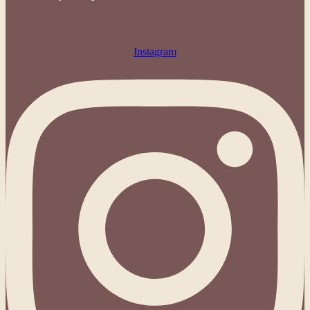
Instagram