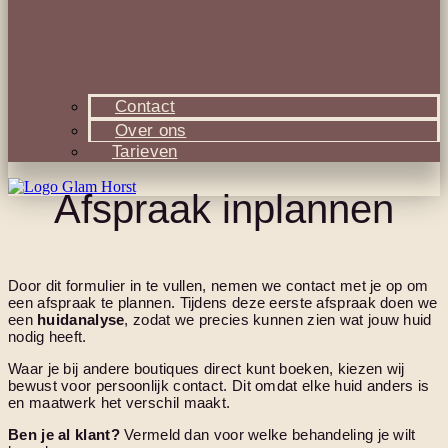
Contact
Over ons
Tarieven
Afspraak inplannen
Door dit formulier in te vullen, nemen we contact met je op om
een afspraak te plannen. Tijdens deze eerste afspraak doen we
een
huidanalyse
, zodat we precies kunnen zien wat jouw huid
nodig heeft.
Waar je bij andere boutiques direct kunt boeken, kiezen wij
bewust voor persoonlijk contact. Dit omdat elke huid anders is
en maatwerk het verschil maakt.
Ben je al klant?
Vermeld dan voor welke behandeling je wilt