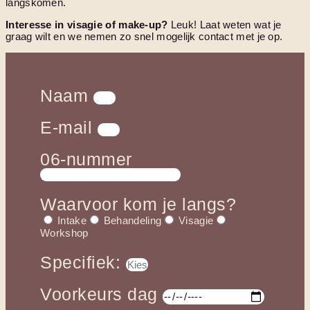
langskomen.
Interesse in visagie of make-up?
Leuk! Laat weten wat je
graag wilt en we nemen zo snel mogelijk contact met je op.
Naam
E-mail
06-nummer
Waarvoor kom je langs?
Intake
Behandeling
Visagie
Workshop
Specifiek:
Voorkeurs dag