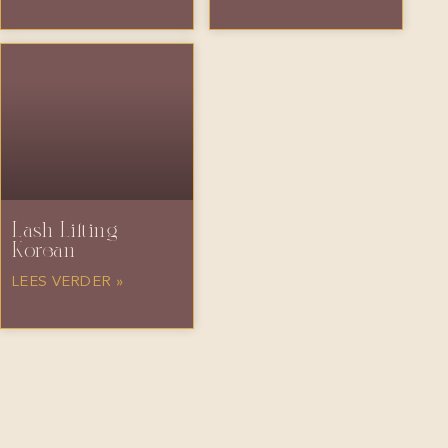
Lash Lifting
Korean
LEES VERDER »