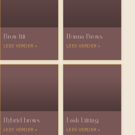
Brow lift
Henna Brows
LEES VERDER »
LEES VERDER »
Hybrid brows
Lash Lifting
LEES VERDER »
LEES VERDER »