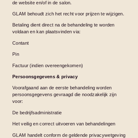
de website en/of in de salon.
GLAM behoudt zich het recht voor prijzen te wijzigen.
Betaling dient direct na de behandeling te worden
voldaan en kan plaatsvinden via:
Contant
Pin
Factuur (indien overeengekomen)
Persoonsgegevens & privacy
Voorafgaand aan de eerste behandeling worden
persoonsgegevens gevraagd die noodzakelijk zijn
voor:
De bedrijfsadministratie
Het veilig en correct uitvoeren van behandelingen
GLAM handelt conform de geldende privacywetgeving