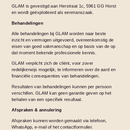
GLAM is gevestigd aan Herstraat 1c, 5961 GG Horst
en wordt geëxploiteerd als eenmanszaak.
Behandelingen
Alle behandelingen bij GLAM worden naar beste
inzicht en vermogen uitgevoerd, overeenkomstig de
eisen van goed vakmanschap en op basis van de op
dat moment bekende professionele kennis.
GLAM verplicht zich de cliënt, voor zover
redelijkerwijs mogelijk, te informeren over de aard en
financiële consequenties van behandelingen.
Resultaten van behandelingen kunnen per persoon
verschillen. GLAM kan geen garantie geven op het
behalen van een specifiek resultaat.
Afspraken & annulering
Afspraken kunnen worden gemaakt via telefoon,
WhatsApp, e-mail of het contactformulier.