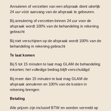
Annuleren of verzetten van een afspraak dient uiterlijk
24 uur vóór aanvang van de afspraak te gebeuren.
Bij annulering of verzetten binnen 24 uur voor de
afspraak wordt 100% van de behandeling in rekening
gebracht
Bij niet verschijnen op de afspraak wordt 100% van de
behandeling in rekening gebracht
Te laat komen
Bij 5 tot 15 minuten te laat mag GLAM de behandeling
inkorten; het volledige bedrag blijft verschuldigd
Bij meer dan 15 minuten te laat mag GLAM de
afspraak annuleren en 100% van de kosten in
rekening brengen
Betaling
Alle prijzen zijn inclusief BTW en worden vermeld op