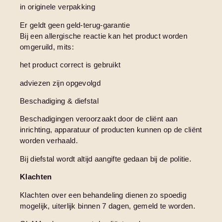
in originele verpakking
Er geldt geen geld-terug-garantie
Bij een allergische reactie kan het product worden
omgeruild, mits:
het product correct is gebruikt
adviezen zijn opgevolgd
Beschadiging & diefstal
Beschadigingen veroorzaakt door de cliënt aan
inrichting, apparatuur of producten kunnen op de cliënt
worden verhaald.
Bij diefstal wordt altijd aangifte gedaan bij de politie.
Klachten
Klachten over een behandeling dienen zo spoedig
mogelijk, uiterlijk binnen 7 dagen, gemeld te worden.