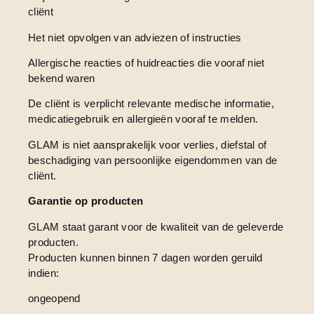
cliënt
Het niet opvolgen van adviezen of instructies
Allergische reacties of huidreacties die vooraf niet
bekend waren
De cliënt is verplicht relevante medische informatie,
medicatiegebruik en allergieën vooraf te melden.
GLAM is niet aansprakelijk voor verlies, diefstal of
beschadiging van persoonlijke eigendommen van de
cliënt.
Garantie op producten
GLAM staat garant voor de kwaliteit van de geleverde
producten.
Producten kunnen binnen 7 dagen worden geruild
indien:
ongeopend