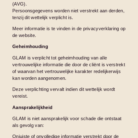
(AVG).
Persoonsgegevens worden niet verstrekt aan derden,
tenzij dit wettelijk verplicht is.
Meer informatie is te vinden in de privacyverklaring op
de website.
Geheimhouding
GLAM is verplicht tot geheimhouding van alle
vertrouwelijke informatie die door de cliënt is verstrekt
of waarvan het vertrouwelijke karakter redelijkerwijs
kan worden aangenomen.
Deze verplichting vervalt indien dit wettelijk wordt
vereist.
Aansprakelijkheid
GLAM is niet aansprakelijk voor schade die ontstaat
als gevolg van:
Onjuiste of onvolledige informatie verstrekt door de