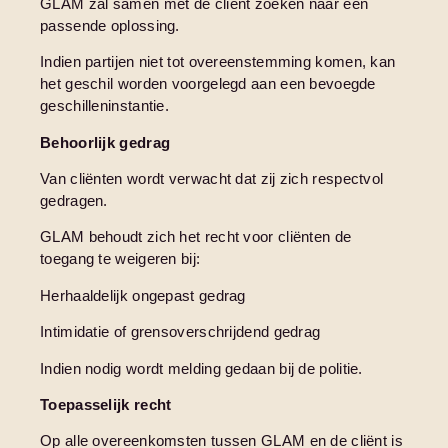
GLAM zal samen met de cliënt zoeken naar een
passende oplossing.
Indien partijen niet tot overeenstemming komen, kan
het geschil worden voorgelegd aan een bevoegde
geschilleninstantie.
Behoorlijk gedrag
Van cliënten wordt verwacht dat zij zich respectvol
gedragen.
GLAM behoudt zich het recht voor cliënten de
toegang te weigeren bij:
Herhaaldelijk ongepast gedrag
Intimidatie of grensoverschrijdend gedrag
Indien nodig wordt melding gedaan bij de politie.
Toepasselijk recht
Op alle overeenkomsten tussen GLAM en de cliënt is