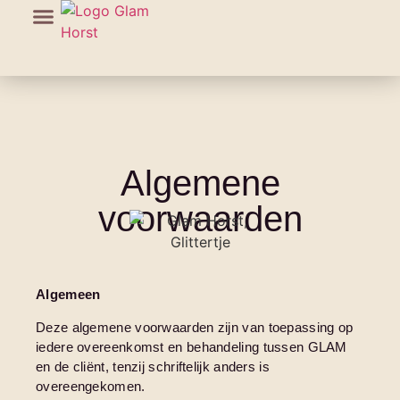
Algemene
voorwaarden
Algemeen
Deze algemene voorwaarden zijn van toepassing op
iedere overeenkomst en behandeling tussen GLAM
en de cliënt, tenzij schriftelijk anders is
overeengekomen.