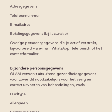
Adresgegevens
Telefoonnummer
E-mailadres
Betalingsgegevens (bij facturatie)
Overige persoonsgegevens die je actief verstrekt,
bijvoorbeeld via e-mail, WhatsApp, telefonisch of het
contactformulier
Bijzondere persoonsgegevens
GLAM verwerkt uitsluitend gezondheidsgegevens
voor zover dit noodzakelijk is voor het veilig en
correct uitvoeren van behandelingen, zoals:
Huidtype
Allergieën