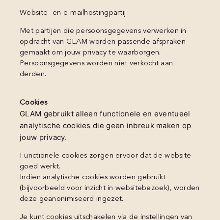
Website- en e-mailhostingpartij
Met partijen die persoonsgegevens verwerken in
opdracht van GLAM worden passende afspraken
gemaakt om jouw privacy te waarborgen.
Persoonsgegevens worden niet verkocht aan
derden.
Cookies
GLAM gebruikt alleen functionele en eventueel
analytische cookies die geen inbreuk maken op
jouw privacy.
Functionele cookies zorgen ervoor dat de website
goed werkt.
Indien analytische cookies worden gebruikt
(bijvoorbeeld voor inzicht in websitebezoek), worden
deze geanonimiseerd ingezet.
Je kunt cookies uitschakelen via de instellingen van