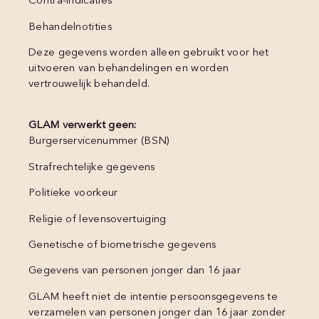
Contra-indicaties
Behandelnotities
Deze gegevens worden alleen gebruikt voor het
uitvoeren van behandelingen en worden
vertrouwelijk behandeld.
GLAM verwerkt geen:
Burgerservicenummer (BSN)
Strafrechtelijke gegevens
Politieke voorkeur
Religie of levensovertuiging
Genetische of biometrische gegevens
Gegevens van personen jonger dan 16 jaar
GLAM heeft niet de intentie persoonsgegevens te
verzamelen van personen jonger dan 16 jaar zonder