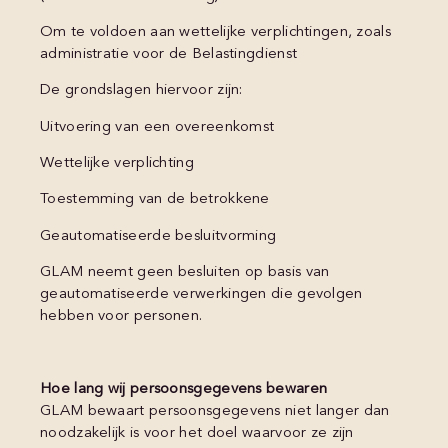
Om te voldoen aan wettelijke verplichtingen, zoals
administratie voor de Belastingdienst
De grondslagen hiervoor zijn:
Uitvoering van een overeenkomst
Wettelijke verplichting
Toestemming van de betrokkene
Geautomatiseerde besluitvorming
GLAM neemt geen besluiten op basis van
geautomatiseerde verwerkingen die gevolgen
hebben voor personen.
Hoe lang wij persoonsgegevens bewaren
GLAM bewaart persoonsgegevens niet langer dan
noodzakelijk is voor het doel waarvoor ze zijn