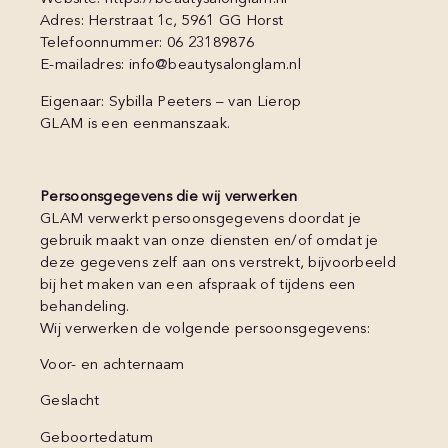
Adres: Herstraat 1c, 5961 GG Horst
Telefoonnummer: 06 23189876
E-mailadres: info@beautysalonglam.nl
Eigenaar: Sybilla Peeters – van Lierop
GLAM is een eenmanszaak.
Persoonsgegevens die wij verwerken
GLAM verwerkt persoonsgegevens doordat je
gebruik maakt van onze diensten en/of omdat je
deze gegevens zelf aan ons verstrekt, bijvoorbeeld
bij het maken van een afspraak of tijdens een
behandeling.
Wij verwerken de volgende persoonsgegevens:
Voor- en achternaam
Geslacht
Geboortedatum