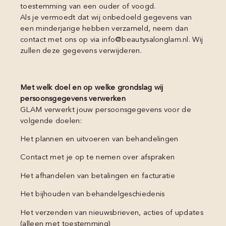
toestemming van een ouder of voogd.
Als je vermoedt dat wij onbedoeld gegevens van
een minderjarige hebben verzameld, neem dan
contact met ons op via info@beautysalonglam.nl. Wij
zullen deze gegevens verwijderen.
Met welk doel en op welke grondslag wij
persoonsgegevens verwerken
GLAM verwerkt jouw persoonsgegevens voor de
volgende doelen:
Het plannen en uitvoeren van behandelingen
Contact met je op te nemen over afspraken
Het afhandelen van betalingen en facturatie
Het bijhouden van behandelgeschiedenis
Het verzenden van nieuwsbrieven, acties of updates
(alleen met toestemming)