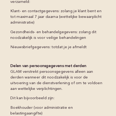
verzameld:
Klant- en contactgegevens: zolang je klant bent en
tot maximaal 7 jaar daarna (wettelijke bewaarplicht
administratie)
Gezondheids- en behandelgegevens: zolang dit
noodzakelijk is voor veilige behandelingen
Nieuwsbriefgegevens: totdat je je afmeldt
Delen van persoonsgegevens met derden
GLAM verstrekt persoonsgegevens alleen aan
derden wanneer dit noodzakelijk is voor de
uitvoering van de dienstverlening of om te voldoen
aan wettelijke verplichtingen.
Dit kan bijvoorbeeld zijn:
Boekhouder (voor administratie en
belastingaangifte)