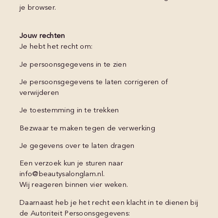
je browser.
Jouw rechten
Je hebt het recht om:
Je persoonsgegevens in te zien
Je persoonsgegevens te laten corrigeren of
verwijderen
Je toestemming in te trekken
Bezwaar te maken tegen de verwerking
Je gegevens over te laten dragen
Een verzoek kun je sturen naar
info@beautysalonglam.nl.
Wij reageren binnen vier weken.
Daarnaast heb je het recht een klacht in te dienen bij
de Autoriteit Persoonsgegevens: