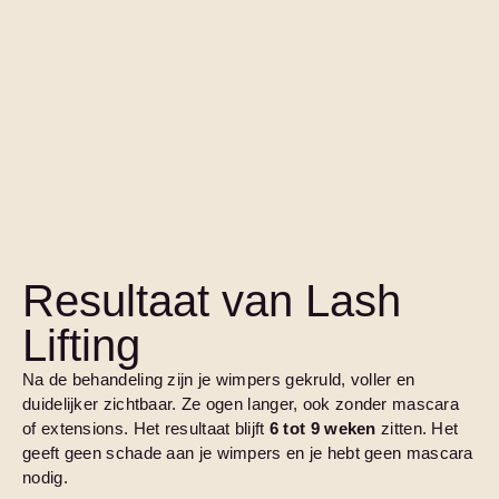
Resultaat van Lash
Lifting
Na de behandeling zijn je wimpers gekruld, voller en
duidelijker zichtbaar. Ze ogen langer, ook zonder mascara
of extensions. Het resultaat blijft
6 tot 9 weken
zitten. Het
geeft geen schade aan je wimpers en je hebt geen mascara
nodig.