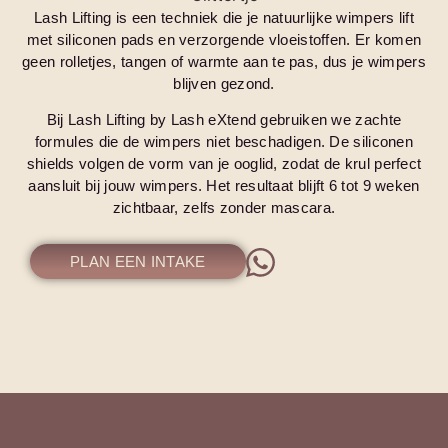
Lash Lifting is een techniek die je natuurlijke wimpers lift
met siliconen pads en verzorgende vloeistoffen. Er komen
geen rolletjes, tangen of warmte aan te pas, dus je wimpers
blijven gezond.
Bij Lash Lifting by Lash eXtend gebruiken we zachte
formules die de wimpers niet beschadigen. De siliconen
shields volgen de vorm van je ooglid, zodat de krul perfect
aansluit bij jouw wimpers. Het resultaat blijft 6 tot 9 weken
zichtbaar, zelfs zonder mascara.
PLAN EEN INTAKE