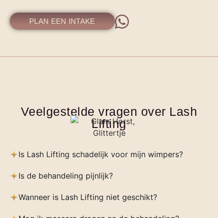
PLAN EEN INTAKE
Veelgestelde vragen over Lash
Lifting
Is Lash Lifting schadelijk voor mijn wimpers?
Is de behandeling pijnlijk?
Wanneer is Lash Lifting niet geschikt?