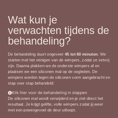
Wat kun je
verwachten tijdens de
behandeling?
De behandeling duurt ongeveer
45 tot 60 minuten
. We
starten met het reinigen van de wimpers, zodat ze vetvrij
zijn. Daarna plakken we de onderste wimpers af en
plaatsen we een siliconen mal op de oogleden. De
wimpers worden tegen de siliconen vorm aangebracht en
stap voor stap behandeld:
Klik hier voor de behandeling in stappen
De siliconen mal wordt verwijderd en je ziet direct het
resultaat. Je krijgt gelifte, volle wimpers zodat jij weer
met een powergevoel de deur uitloopt.